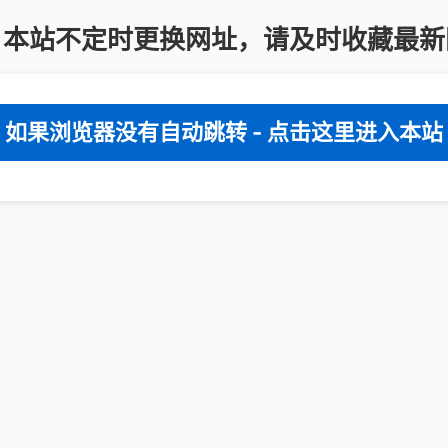
：本站不定时更换网址，请及时收藏最新
如果浏览器没有自动跳转 - 点击这里进入本站